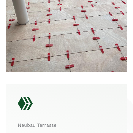
Neubau Terrasse