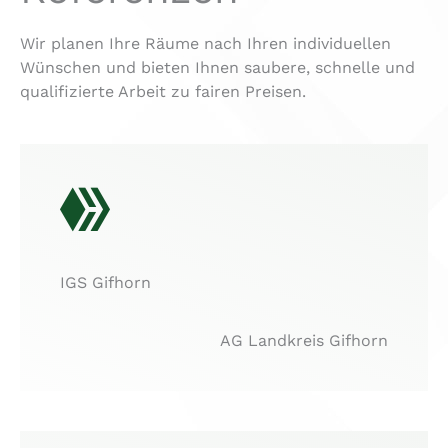
Wir planen Ihre Räume nach Ihren individuellen
Wünschen und bieten Ihnen saubere, schnelle und
qualifizierte Arbeit zu fairen Preisen.
IGS Gifhorn
AG Landkreis Gifhorn