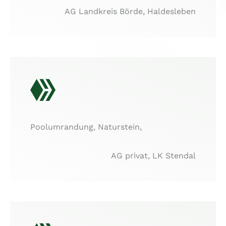
AG Landkreis Börde, Haldesleben
Poolumrandung, Naturstein,
AG privat, LK Stendal