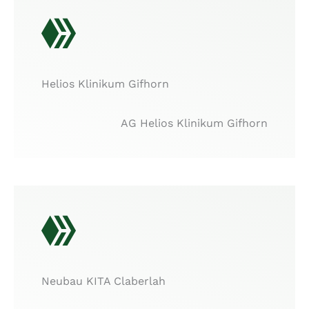
Helios Klinikum Gifhorn
AG Helios Klinikum Gifhorn
Neubau KITA Claberlah