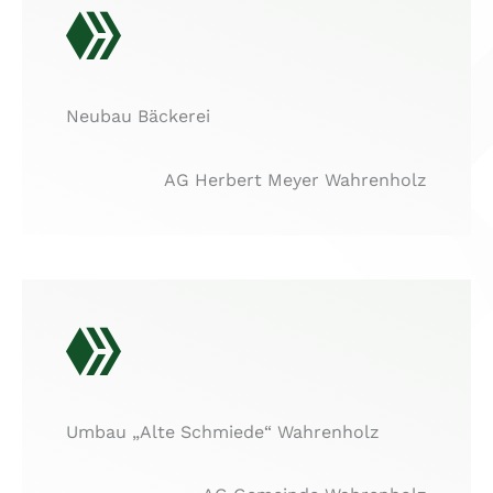
Neubau Bäckerei
AG Herbert Meyer Wahrenholz
Umbau „Alte Schmiede“ Wahrenholz