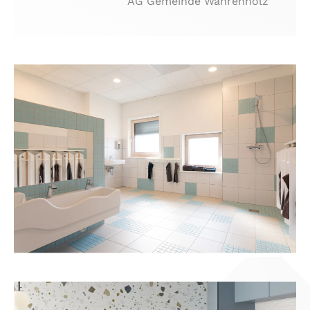
AG Gemeinde Wahrenholz