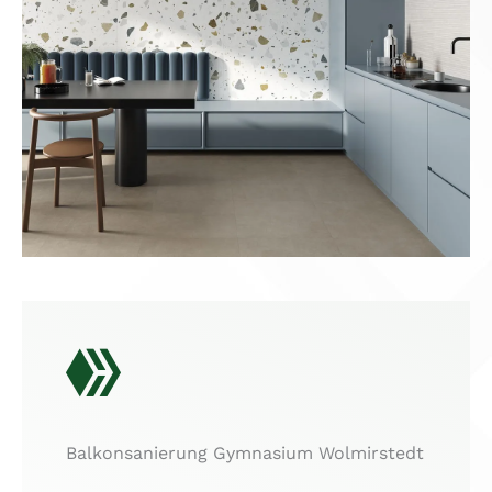
Balkonsanierung Gymnasium Wolmirstedt