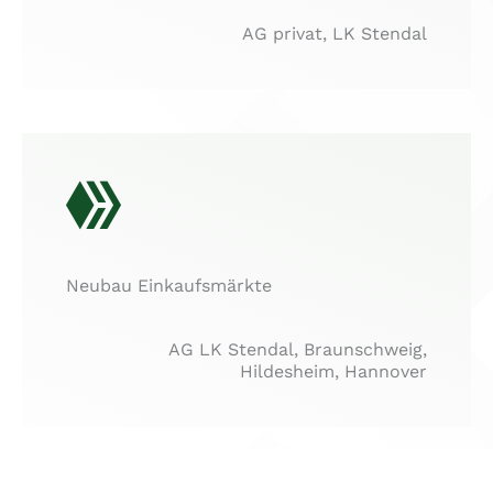
AG privat, LK Stendal
Neubau Einkaufsmärkte
AG LK Stendal, Braunschweig,
Hildesheim, Hannover