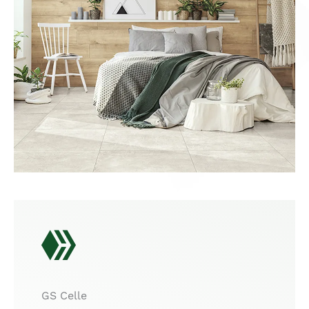
GS Celle