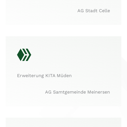
AG Stadt Celle
Erweiterung KITA Müden
AG Samtgemeinde Meinersen