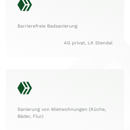
Barrierefreie Badsanierung
AG privat, LK Stendal
Sanierung von Mietwohnungen (Küche,
Bäder, Flur)