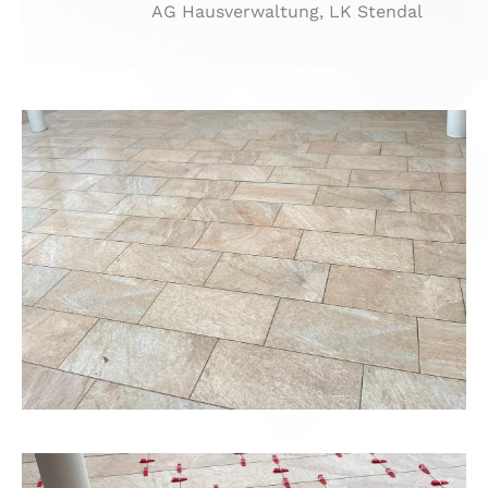
AG Hausverwaltung, LK Stendal