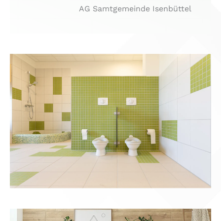
AG Samtgemeinde Isenbüttel