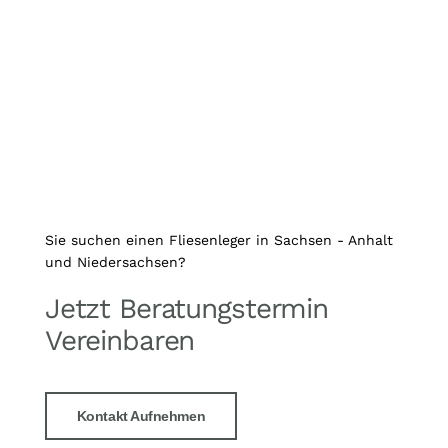
Sie suchen einen Fliesenleger in Sachsen - Anhalt
und Niedersachsen?
Jetzt Beratungstermin
Vereinbaren
Kontakt Aufnehmen